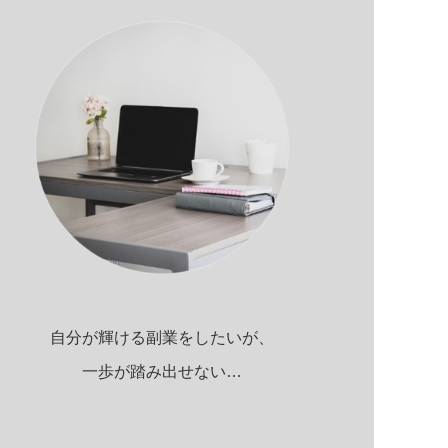
自分が輝ける副業をしたいが、
一歩が踏み出せない…