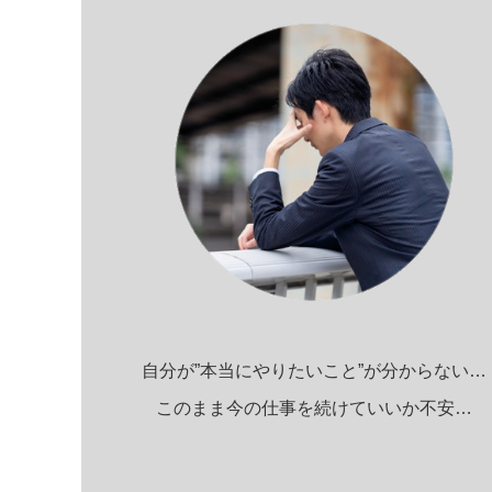
自分が”本当にやりたいこと”が分からない…
このまま今の仕事を続けていいか不安…