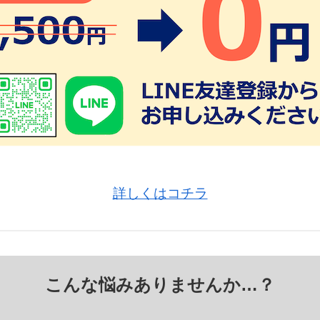
詳しくはコチラ
こんな悩みありませんか…？