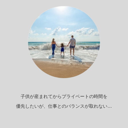
子供が産まれてからプライベートの時間を
優先したいが、仕事とのバランスが取れない…