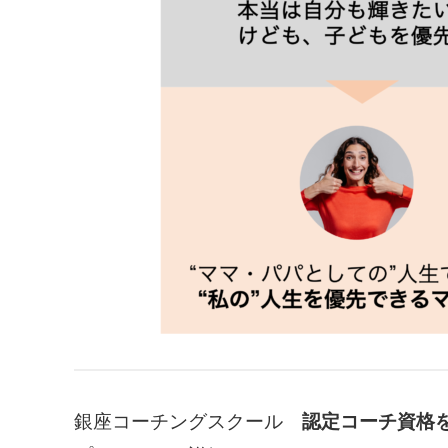
銀座コーチングスクール
認定コーチ資格