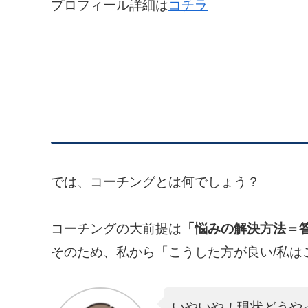
プロフィール詳細は
コチラ
では、コーチングとは何でしょう？
コーチングの大前提は
「悩みの解決方法＝答
そのため、私から「こうした方が良い/私は
いやいや！現状どうや