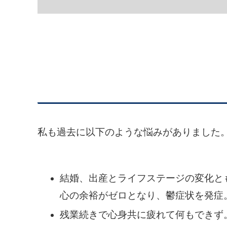
私も過去に以下のような悩みがありました
結婚、出産とライフステージの変化と
心の余裕がゼロとなり、鬱症状を発症
残業続きで心身共に疲れて何もできず