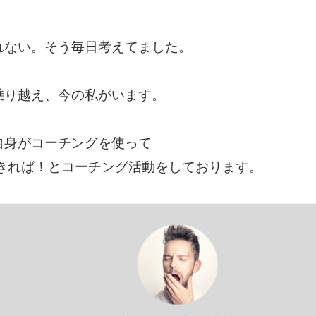
れない。そう毎日考えてました。
乗り越え、今の私がいます。
自身がコーチングを使って
きれば！とコーチング活動をしております。