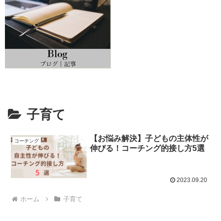
子育て
【お悩み解決】子どもの主体性が
コーチング
伸びる！コーチング的接し方5選
2023.09.20
ホーム
子育て